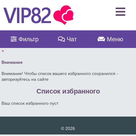
Фильтр
Чат
Меню
×
Внимание
Внимание! Чтобы список вашего избранного сохранился -
авторизуйтесь на сайте
Список избранного
Ваш список избранного пуст
© 2026