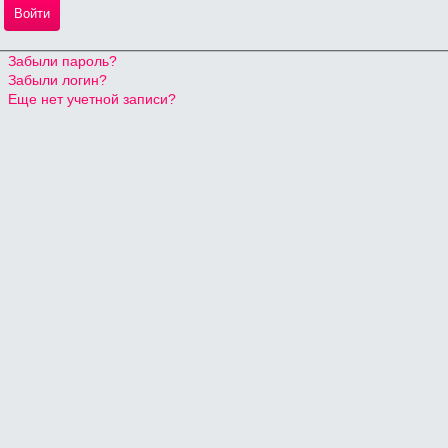
Войти
Забыли пароль?
Забыли логин?
Еще нет учетной записи?