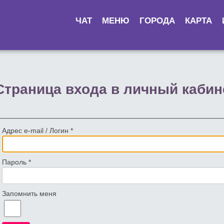
ЧАТ
МЕНЮ
ГОРОДА
КАРТА
Страница входа в личный кабин
Адрес e-mail / Логин
*
Пароль
*
Запомнить меня