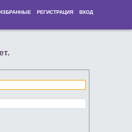
ИЗБРАННЫЕ
РЕГИСТРАЦИЯ
ВХОД
ет.